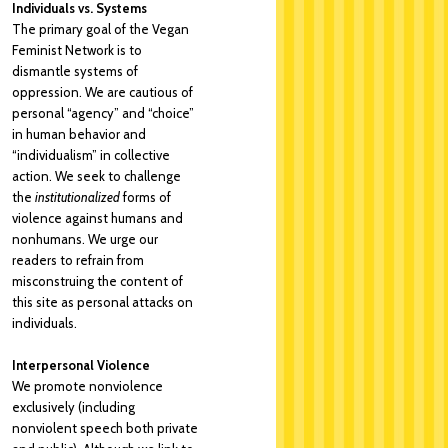
Individuals vs. Systems
The primary goal of the Vegan
Feminist Network is to
dismantle systems of
oppression. We are cautious of
personal “agency” and “choice”
in human behavior and
“individualism” in collective
action. We seek to challenge
the
institutionalized
forms of
violence against humans and
nonhumans. We urge our
readers to refrain from
misconstruing the content of
this site as personal attacks on
individuals.
Interpersonal Violence
We promote nonviolence
exclusively (including
nonviolent speech both private