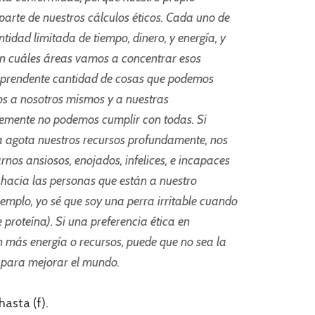
 parte de nuestros cálculos éticos. Cada uno de
tidad limitada de tiempo, dinero, y energía, y
en cuáles áreas vamos a concentrar esos
rprendente cantidad de cosas que podemos
s a nosotros mismos y a nuestras
emente no podemos cumplir con todas. Si
a agota nuestros recursos profundamente, nos
rnos ansiosos, enojados, infelices, e incapaces
hacia las personas que están a nuestro
emplo, yo sé que soy una perra irritable cuando
 proteína). Si una preferencia ética en
in más energía o recursos, puede que no sea la
para mejorar el mundo.
asta (f).