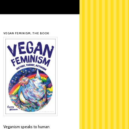
VEGAN FEMINISM, THE BOOK
Veganism speaks to human