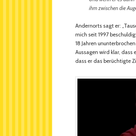
ihm zwischen die Aug
Andernorts sagt er: „Tau
mich seit 1997 beschuldig
18 Jahren ununterbrochen 
Aussagen wird klar, dass 
dass er das berüchtigte Z