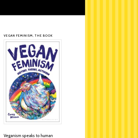
VEGAN FEMINISM, THE BOOK
Veganism speaks to human