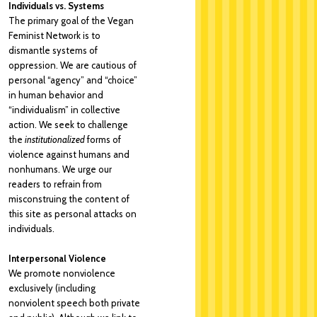
Individuals vs. Systems
The primary goal of the Vegan
Feminist Network is to
dismantle systems of
oppression. We are cautious of
personal “agency” and “choice”
in human behavior and
“individualism” in collective
action. We seek to challenge
the
institutionalized
forms of
violence against humans and
nonhumans. We urge our
readers to refrain from
misconstruing the content of
this site as personal attacks on
individuals.
Interpersonal Violence
We promote nonviolence
exclusively (including
nonviolent speech both private