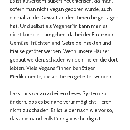
Es ist außerdem äußert heuchlerisch, da man,
sofern man nicht vegan geboren wurde, auch
einmal zu der Gewalt an den Tieren beigetragen
hat. Und selbst als Veganer*in kann man es
nicht komplett umgehen, da bei der Ernte von
Gemüse, Früchten und Getreide Insekten und
Mäuse getötet werden. Wenn unsere Häuser
gebaut werden, schaden wir den Tieren die dort
lebten. Viele Veganer*innen benötigen
Medikamente, die an Tieren getestet wurden.
Lasst uns daran arbeiten dieses System zu
ändern, das es beinahe verunmöglicht Tieren
nicht zu schaden. Es ist leider nach wie vor so,
dass niemand vollständig unschuldig ist.