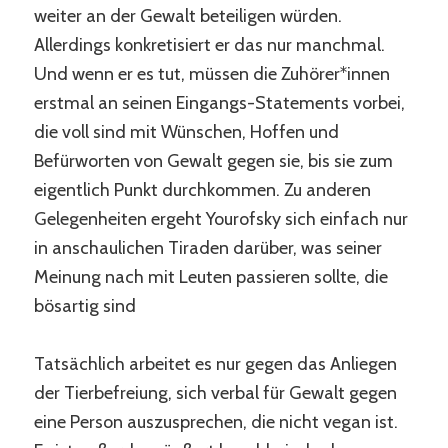
weiter an der Gewalt beteiligen würden.
Allerdings konkretisiert er das nur manchmal.
Und wenn er es tut, müssen die Zuhörer*innen
erstmal an seinen Eingangs-Statements vorbei,
die voll sind mit Wünschen, Hoffen und
Befürworten von Gewalt gegen sie, bis sie zum
eigentlich Punkt durchkommen. Zu anderen
Gelegenheiten ergeht Yourofsky sich einfach nur
in anschaulichen Tiraden darüber, was seiner
Meinung nach mit Leuten passieren sollte, die
bösartig sind
Tatsächlich arbeitet es nur gegen das Anliegen
der Tierbefreiung, sich verbal für Gewalt gegen
eine Person auszusprechen, die nicht vegan ist.