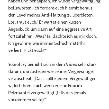
haben und behaupten, ich würde Vergewaltigung
befürworten: Ich fordere euch hiermit heraus,
den Level meiner Anti-Haltung zu überbieten.
Los, traut euch.“ Er wartet einen kurzen
Augenblick, um dann auf eine aggressive Art
fortzufahren: „Was? Ja, dachte ich es mir doch.
Ich gewinne, wie immer! Schachmatt! Ihr
verliert!! Fickt euch!“
Yourofsky bemüht sich in dem Video sehr stark
darum, darzustellen wie sehr er Vergewaltiger
verabscheut: „Dass sollte jedem Vergewaltiger
widerfahren, auch wenn er eine Frau im
Pelzmantel vergewaltigt (falls das jemals
vorkommen sollte).“