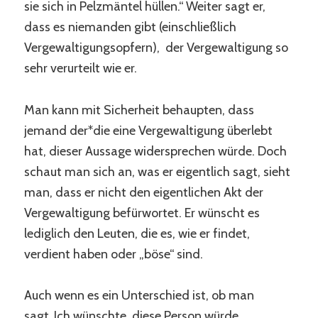
sie sich in Pelzmäntel hüllen.“ Weiter sagt er,
dass es niemanden gibt (einschließlich
Vergewaltigungsopfern), der Vergewaltigung so
sehr verurteilt wie er.
Man kann mit Sicherheit behaupten, dass
jemand der*die eine Vergewaltigung überlebt
hat, dieser Aussage widersprechen würde. Doch
schaut man sich an, was er eigentlich sagt, sieht
man, dass er nicht den eigentlichen Akt der
Vergewaltigung befürwortet. Er wünscht es
lediglich den Leuten, die es, wie er findet,
verdient haben oder „böse“ sind.
Auch wenn es ein Unterschied ist, ob man
sagt„Ich wünschte, diese Person würde