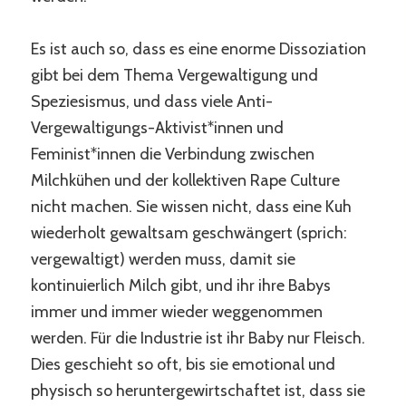
Es ist auch so, dass es eine enorme Dissoziation
gibt bei dem Thema Vergewaltigung und
Speziesismus, und dass viele Anti-
Vergewaltigungs-Aktivist*innen und
Feminist*innen die Verbindung zwischen
Milchkühen und der kollektiven Rape Culture
nicht machen. Sie wissen nicht, dass eine Kuh
wiederholt gewaltsam geschwängert (sprich:
vergewaltigt) werden muss, damit sie
kontinuierlich Milch gibt, und ihr ihre Babys
immer und immer wieder weggenommen
werden. Für die Industrie ist ihr Baby nur Fleisch.
Dies geschieht so oft, bis sie emotional und
physisch so heruntergewirtschaftet ist, dass sie