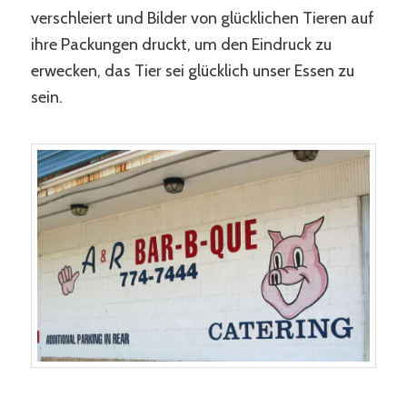
verschleiert und Bilder von glücklichen Tieren auf
ihre Packungen druckt, um den Eindruck zu
erwecken, das Tier sei glücklich unser Essen zu
sein.