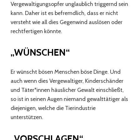
Vergewaltigungsopfer unglaublich triggernd sein
kann. Daher ist es befremdlich, dass er nicht
versteht wie all dies Gegenwind auslösen oder
rechtfertigen könnte.
„WÜNSCHEN“
Er wünscht bösen Menschen böse Dinge. Und
auch wenn dies Vergewaltiger, Kinderschänder
und Täter*innen häuslicher Gewalt einschließt,
so ist in seinen Augen niemand gewalttätiger als
diejenigen, welche die Tierindustrie
unterstützen.
„VORSCHLAGEN“