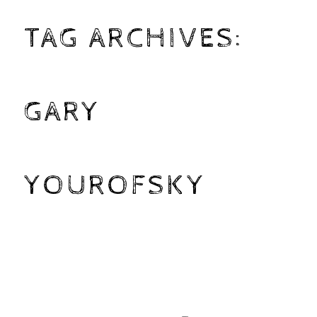
TAG ARCHIVES:
GARY
YOUROFSKY