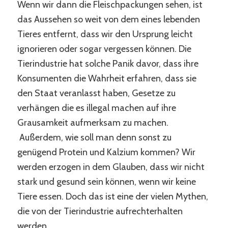
Wenn wir dann die Fleischpackungen sehen, ist
das Aussehen so weit von dem eines lebenden
Tieres entfernt, dass wir den Ursprung leicht
ignorieren oder sogar vergessen können. Die
Tierindustrie hat solche Panik davor, dass ihre
Konsumenten die Wahrheit erfahren, dass sie
den Staat veranlasst haben, Gesetze zu
verhängen die es illegal machen auf ihre
Grausamkeit aufmerksam zu machen.
Außerdem, wie soll man denn sonst zu
genügend Protein und Kalzium kommen? Wir
werden erzogen in dem Glauben, dass wir nicht
stark und gesund sein können, wenn wir keine
Tiere essen. Doch das ist eine der vielen Mythen,
die von der Tierindustrie aufrechterhalten
werden.