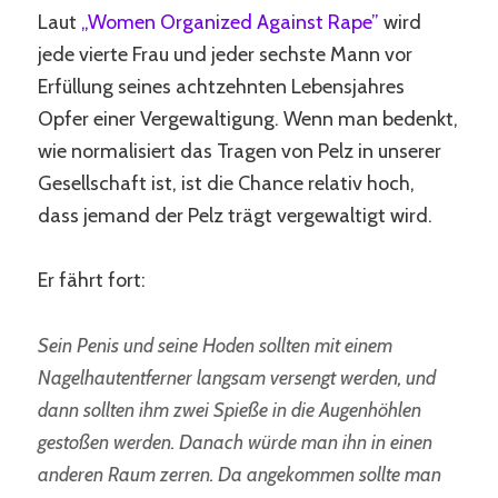
Laut
„Women Organized Against Rape”
wird
jede vierte Frau und jeder sechste Mann vor
Erfüllung seines achtzehnten Lebensjahres
Opfer einer Vergewaltigung. Wenn man bedenkt,
wie normalisiert das Tragen von Pelz in unserer
Gesellschaft ist, ist die Chance relativ hoch,
dass jemand der Pelz trägt vergewaltigt wird.
Er fährt fort:
Sein Penis und seine Hoden sollten mit einem
Nagelhautentferner langsam versengt werden, und
dann sollten ihm zwei Spieße in die Augenhöhlen
gestoßen werden. Danach würde man ihn in einen
anderen Raum zerren. Da angekommen sollte man