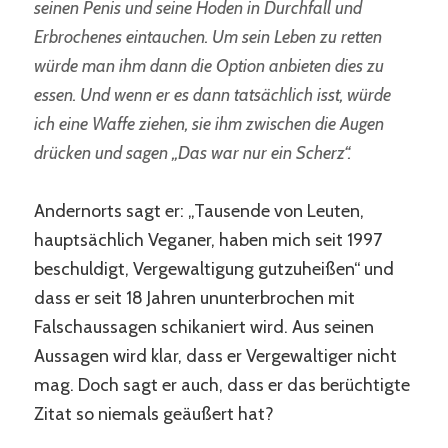
seinen Penis und seine Hoden in Durchfall und
Erbrochenes eintauchen. Um sein Leben zu retten
würde man ihm dann die Option anbieten dies zu
essen. Und wenn er es dann tatsächlich isst, würde
ich eine Waffe ziehen, sie ihm zwischen die Augen
drücken und sagen „Das war nur ein Scherz“.
Andernorts sagt er: „Tausende von Leuten,
hauptsächlich Veganer, haben mich seit 1997
beschuldigt, Vergewaltigung gutzuheißen“ und
dass er seit 18 Jahren ununterbrochen mit
Falschaussagen schikaniert wird. Aus seinen
Aussagen wird klar, dass er Vergewaltiger nicht
mag. Doch sagt er auch, dass er das berüchtigte
Zitat so niemals geäußert hat?