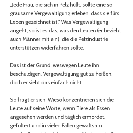
„Jede Frau, die sich in Pelz hüllt, sollte eine so
grausame Vergewaltigung erleben, dass sie fürs
Leben gezeichnet ist.“ Was Vergewaltigung
angeht, so ist es das, was den Leuten (er bezieht
auch Männer mit ein), die die Pelzindustrie
unterstützen widerfahren sollte.
Das ist der Grund, weswegen Leute ihn
beschuldigen, Vergewaltigung gut zu heißen,
doch er sieht das einfach nicht.
So fragt er sich: Wieso konzentrieren sich die
Leute auf seine Worte, wenn Tiere als Essen
angesehen werden und täglich ermordet,
gefoltert und in vielen Fällen gewaltsam