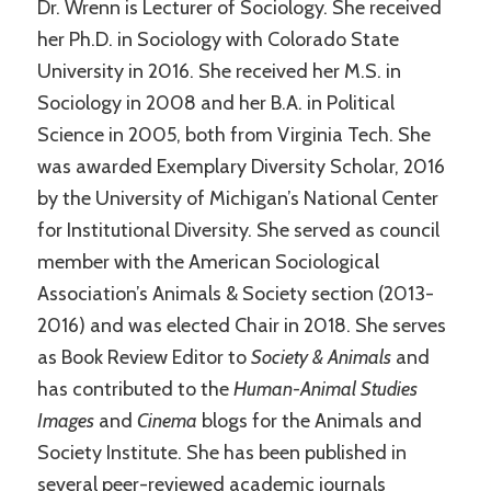
Dr. Wrenn is Lecturer of Sociology. She received
her Ph.D. in Sociology with Colorado State
University in 2016. She received her M.S. in
Sociology in 2008 and her B.A. in Political
Science in 2005, both from Virginia Tech. She
was awarded Exemplary Diversity Scholar, 2016
by the University of Michigan’s National Center
for Institutional Diversity. She served as council
member with the American Sociological
Association’s Animals & Society section (2013-
2016) and was elected Chair in 2018. She serves
as Book Review Editor to
Society & Animals
and
has contributed to the
Human-Animal Studies
Images
and
Cinema
blogs for the Animals and
Society Institute. She has been published in
several peer-reviewed academic journals