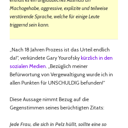
Machogehabe, aggressive, explizite und teilweise
verstörende Sprache, welche für einige Leute
triggernd sein kann.
„Nach 18 Jahren Prozess ist das Urteil endlich
da!“, verkündete Gary Yourofsky
kürzlich in den
sozialen Medien
. „Bezüglich meiner
Befürwortung von Vergewaltigung wurde ich in
allen Punkten für UNSCHULDIG befunden!“
Diese Aussage nimmt Bezug auf die
Gegenstimmen seines berüchtigten Zitats:
Jede Frau, die sich in Pelz hüllt, sollte eine so