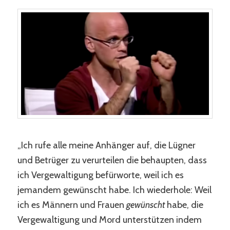
„Ich rufe alle meine Anhänger auf, die Lügner
und Betrüger zu verurteilen die behaupten, dass
ich Vergewaltigung befürworte, weil ich es
jemandem gewünscht habe. Ich wiederhole: Weil
ich es Männern und Frauen
gewünscht
habe, die
Vergewaltigung und Mord unterstützen indem