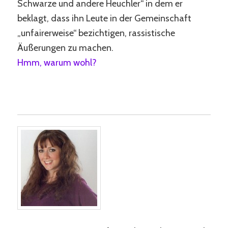
Schwarze und andere Heuchler“ in dem er
beklagt, dass ihn Leute in der Gemeinschaft
„unfairerweise“ bezichtigen, rassistische
Äußerungen zu machen.
Hmm, warum wohl?