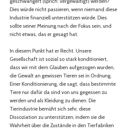
geschwängert (sprich: vergewaltigt) werden?
Dies würde nicht passieren, wenn niemand diese
Industrie finanziell unterstützen würde. Dies
sollte seiner Meinung nach der Fokus sein, und
nicht etwas, das er gesagt hat.
In diesem Punkt hat er Recht. Unsere
Gesellschaft ist sozial so stark konditioniert,
dass wir mit dem Glauben aufgezogen wurden,
die Gewalt an gewissen Tieren sei in Ordnung.
Einer Konditionierung, die sagt, dass bestimmte
Tiere nur dafür da sind von uns gegessen zu
werden und als Kleidung zu dienen. Die
Tierindustrie bemüht sich sehr, diese
Dissoziation zu unterstützen, indem sie die
Wahrheit über die Zustände in den Tierfabriken