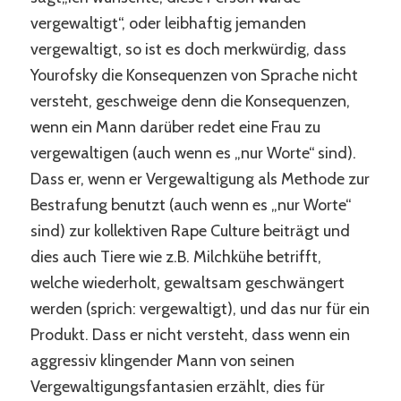
vergewaltigt“, oder leibhaftig jemanden
vergewaltigt, so ist es doch merkwürdig, dass
Yourofsky die Konsequenzen von Sprache nicht
versteht, geschweige denn die Konsequenzen,
wenn ein Mann darüber redet eine Frau zu
vergewaltigen (auch wenn es „nur Worte“ sind).
Dass er, wenn er Vergewaltigung als Methode zur
Bestrafung benutzt (auch wenn es „nur Worte“
sind) zur kollektiven Rape Culture beiträgt und
dies auch Tiere wie z.B. Milchkühe betrifft,
welche wiederholt, gewaltsam geschwängert
werden (sprich: vergewaltigt), und das nur für ein
Produkt. Dass er nicht versteht, dass wenn ein
aggressiv klingender Mann von seinen
Vergewaltigungsfantasien erzählt, dies für