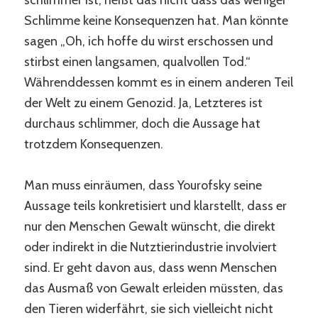
Schlimme keine Konsequenzen hat. Man könnte
sagen „Oh, ich hoffe du wirst erschossen und
stirbst einen langsamen, qualvollen Tod.“
Währenddessen kommt es in einem anderen Teil
der Welt zu einem Genozid. Ja, Letzteres ist
durchaus schlimmer, doch die Aussage hat
trotzdem Konsequenzen.
Man muss einräumen, dass Yourofsky seine
Aussage teils konkretisiert und klarstellt, dass er
nur den Menschen Gewalt wünscht, die direkt
oder indirekt in die Nutztierindustrie involviert
sind. Er geht davon aus, dass wenn Menschen
das Ausmaß von Gewalt erleiden müssten, das
den Tieren widerfährt, sie sich vielleicht nicht