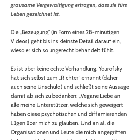
grausame Vergewaltigung ertragen, dass sie fürs
Leben gezeichnet ist.
Die „Bezeugung“ (in Form eines 28-minütigen
Videos) geht bis ins kleinste Detail darauf ein,
wieso er sich so ungerecht behandelt fühlt.
Es ist aber keine echte Verhandlung. Yourofsky
hat sich selbst zum „Richter“ ernannt (daher
auch seine Unschuld) und schließt seine Aussage
damit ab sich zu bedanken: „Vegane Liebe an
alle meine Unterstützer, welche sich geweigert
haben diese psychotischen und diffamierenden
Lügen über mich zu glauben. Und an all die
Organisationen und Leute die mich angegriffen