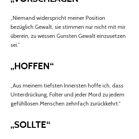
„Niemand widerspricht meiner Position
bezüglich Gewalt, sie stimmen nur nicht mit mir
überein, zu wessen Gunsten Gewalt einzusetzen
sei.”
„HOFFEN“
„Aus meinem tiefsten Innersten hoffe ich, dass
Unterdrückung, Folter und jeder Mord zu jedem
gefühllosen Menschen zehnfach zurückkehrt.“
„SOLLTE“