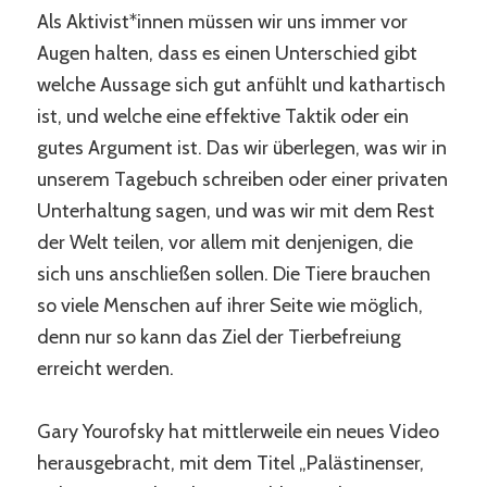
Als Aktivist*innen müssen wir uns immer vor
Augen halten, dass es einen Unterschied gibt
welche Aussage sich gut anfühlt und kathartisch
ist, und welche eine effektive Taktik oder ein
gutes Argument ist. Das wir überlegen, was wir in
unserem Tagebuch schreiben oder einer privaten
Unterhaltung sagen, und was wir mit dem Rest
der Welt teilen, vor allem mit denjenigen, die
sich uns anschließen sollen. Die Tiere brauchen
so viele Menschen auf ihrer Seite wie möglich,
denn nur so kann das Ziel der Tierbefreiung
erreicht werden.
Gary Yourofsky hat mittlerweile ein neues Video
herausgebracht, mit dem Titel „Palästinenser,