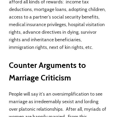
afford all kinds of rewards: income tax
deductions, mortgage loans, adopting children,
access to a partner’s social security benefits,
medical insurance privileges, hospital visitation
rights, advance directives in dying, survivor
rights and inheritance beneficiaries,
immigration rights, next of kin rights, etc.
Counter Arguments to
Marriage Criticism
People will say it’s an oversimplification to see
marriage as irredeemably sexist and lording
over platonic relationships. After all, myriads of
women are happily married. From this