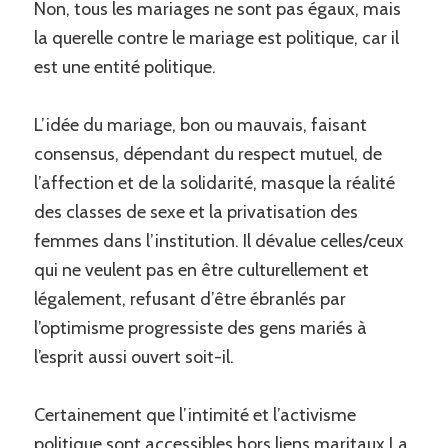
Non, tous les mariages ne sont pas égaux, mais
la querelle contre le mariage est politique, car il
est une entité politique.
L’idée du mariage, bon ou mauvais, faisant
consensus, dépendant du respect mutuel, de
l’affection et de la solidarité, masque la réalité
des classes de sexe et la privatisation des
femmes dans l’institution. Il dévalue celles/ceux
qui ne veulent pas en être culturellement et
légalement, refusant d’être ébranlés par
l’optimisme progressiste des gens mariés à
l’esprit aussi ouvert soit-il.
Certainement que l’intimité et l’activisme
politique sont accessibles hors liens maritaux.La