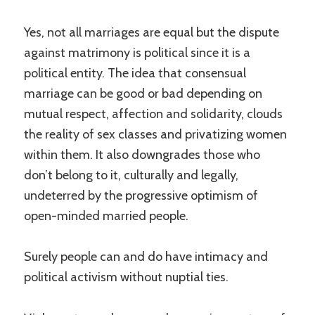
Yes, not all marriages are equal but the dispute
against matrimony is political since it is a
political entity. The idea that consensual
marriage can be good or bad depending on
mutual respect, affection and solidarity, clouds
the reality of sex classes and privatizing women
within them. It also downgrades those who
don’t belong to it, culturally and legally,
undeterred by the progressive optimism of
open-minded married people.
Surely people can and do have intimacy and
political activism without nuptial ties.