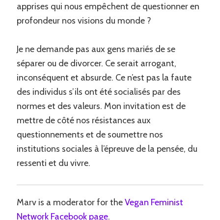
apprises qui nous empêchent de questionner en
profondeur nos visions du monde ?
Je ne demande pas aux gens mariés de se
séparer ou de divorcer. Ce serait arrogant,
inconséquent et absurde. Ce n’est pas la faute
des individus s’ils ont été socialisés par des
normes et des valeurs. Mon invitation est de
mettre de côté nos résistances aux
questionnements et de soumettre nos
institutions sociales à l’épreuve de la pensée, du
ressenti et du vivre.
Marv is a moderator for the
Vegan Feminist
Network Facebook page
.