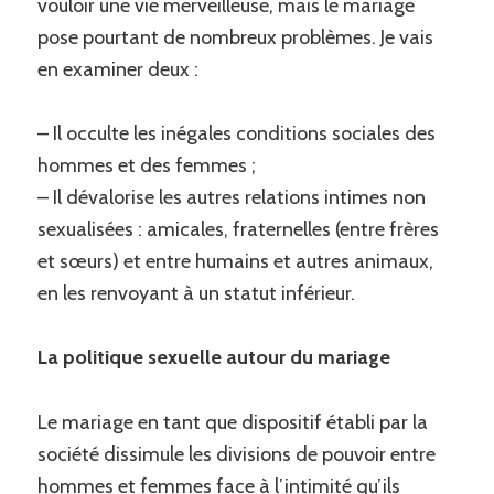
vouloir une vie merveilleuse, mais le mariage
pose pourtant de nombreux problèmes. Je vais
en examiner deux :
– Il occulte les inégales conditions sociales des
hommes et des femmes ;
– Il dévalorise les autres relations intimes non
sexualisées : amicales, fraternelles (entre frères
et sœurs) et entre humains et autres animaux,
en les renvoyant à un statut inférieur.
La politique sexuelle autour du mariage
Le mariage en tant que dispositif établi par la
société dissimule les divisions de pouvoir entre
hommes et femmes face à l’intimité qu’ils