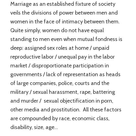
Marriage as an established fixture of society
veils the divisions of power between men and
women in the face of intimacy between them.
Quite simply, women do not have equal
standing to men even when mutual fondness is
deep: assigned sex roles at home / unpaid
reproductive labor / unequal pay in the labor
market / disproportionate participation in
governments / lack of representation as heads
of large companies, police, courts and the
military / sexual harassment, rape, battering
and murder / sexual objectification in porn,
other media and prostitution. All these factors
are compounded by race, economic class,
disability, size, age…