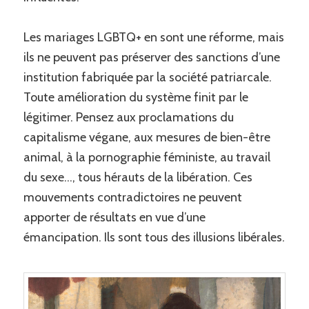
Les mariages LGBTQ+ en sont une réforme, mais
ils ne peuvent pas préserver des sanctions d’une
institution fabriquée par la société patriarcale.
Toute amélioration du système finit par le
légitimer. Pensez aux proclamations du
capitalisme végane, aux mesures de bien-être
animal, à la pornographie féministe, au travail
du sexe…, tous hérauts de la libération. Ces
mouvements contradictoires ne peuvent
apporter de résultats en vue d’une
émancipation. Ils sont tous des illusions libérales.