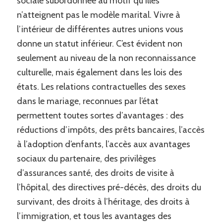
sociale subordonnée au motif qu’illes
n’atteignent pas le modèle marital. Vivre à
l’intérieur de différentes autres unions vous
donne un statut inférieur. C’est évident non
seulement au niveau de la non reconnaissance
culturelle, mais également dans les lois des
états. Les relations contractuelles des sexes
dans le mariage, reconnues par l’état
permettent toutes sortes d’avantages : des
réductions d’impôts, des prêts bancaires, l’accès
à l’adoption d’enfants, l’accès aux avantages
sociaux du partenaire, des privilèges
d’assurances santé, des droits de visite à
l’hôpital, des directives pré-décès, des droits du
survivant, des droits à l’héritage, des droits à
l’immigration, et tous les avantages des