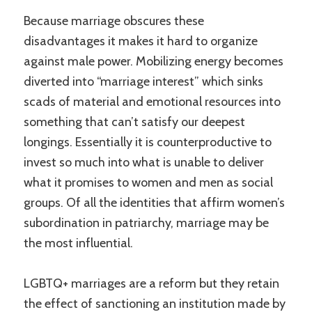
Because marriage obscures these
disadvantages it makes it hard to organize
against male power. Mobilizing energy becomes
diverted into “marriage interest” which sinks
scads of material and emotional resources into
something that can’t satisfy our deepest
longings. Essentially it is counterproductive to
invest so much into what is unable to deliver
what it promises to women and men as social
groups. Of all the identities that affirm women’s
subordination in patriarchy, marriage may be
the most influential.
LGBTQ+ marriages are a reform but they retain
the effect of sanctioning an institution made by