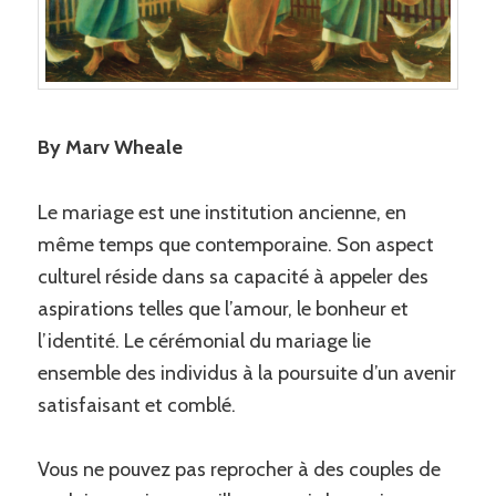
By Marv Wheale
Le mariage est une institution ancienne, en
même temps que contemporaine. Son aspect
culturel réside dans sa capacité à appeler des
aspirations telles que l’amour, le bonheur et
l’identité. Le cérémonial du mariage lie
ensemble des individus à la poursuite d’un avenir
satisfaisant et comblé.
Vous ne pouvez pas reprocher à des couples de