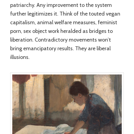
patriarchy. Any improvement to the system
further legitimizes it. Think of the touted vegan
capitalism, animal welfare measures, feminist
porn, sex object work heralded as bridges to
liberation. Contradictory movements won’t
bring emancipatory results. They are liberal
illusions.