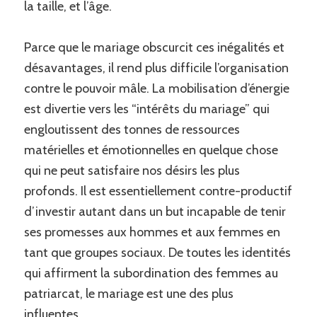
la taille, et l’âge.
Parce que le mariage obscurcit ces inégalités et
désavantages, il rend plus difficile l’organisation
contre le pouvoir mâle. La mobilisation d’énergie
est divertie vers les “intérêts du mariage” qui
engloutissent des tonnes de ressources
matérielles et émotionnelles en quelque chose
qui ne peut satisfaire nos désirs les plus
profonds. Il est essentiellement contre-productif
d’investir autant dans un but incapable de tenir
ses promesses aux hommes et aux femmes en
tant que groupes sociaux. De toutes les identités
qui affirment la subordination des femmes au
patriarcat, le mariage est une des plus
influentes.