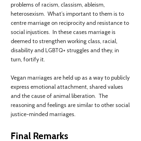
problems of racism, classism, ableism,
heterosexism. What’s important to them is to
centre marriage on reciprocity and resistance to
social injustices. In these cases marriage is
deemed to strengthen working class, racial,
disability and LGBTQ+ struggles and they, in
turn, fortify it.
Vegan marriages are held up as a way to publicly
express emotional attachment, shared values
and the cause of animal liberation. The
reasoning and feelings are similar to other social
justice-minded marriages.
Final Remarks