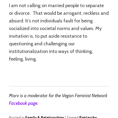
I am not calling on married people to separate
or divorce. That would be arrogant, reckless and
absurd. It’s not individuals fault for being
socialized into societal norms and values. My
invitation is, to put aside resistance to
questioning and challenging our
institutionalization into ways of thinking,
feeling, living.
Marv is a moderator for the Vegan Feminist Network
Facebook page
.
Posted in
Family & Relationships
|
Tagged
Patriarchy
,