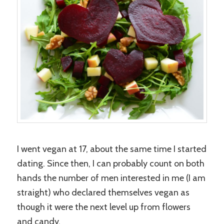
I went vegan at 17, about the same time I started
dating. Since then, I can probably count on both
hands the number of men interested in me (I am
straight) who declared themselves vegan as
though it were the next level up from flowers
and candy.