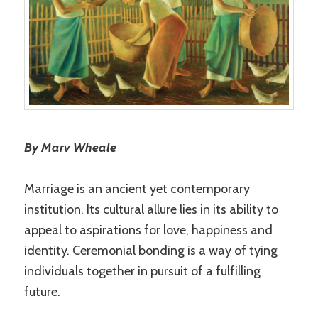
By Marv Wheale
Marriage is an ancient yet contemporary
institution. Its cultural allure lies in its ability to
appeal to aspirations for love, happiness and
identity. Ceremonial bonding is a way of tying
individuals together in pursuit of a fulfilling
future.