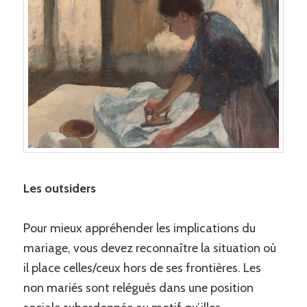
Les outsiders
Pour mieux appréhender les implications du
mariage, vous devez reconnaître la situation où
il place celles/ceux hors de ses frontières. Les
non mariés sont relégués dans une position