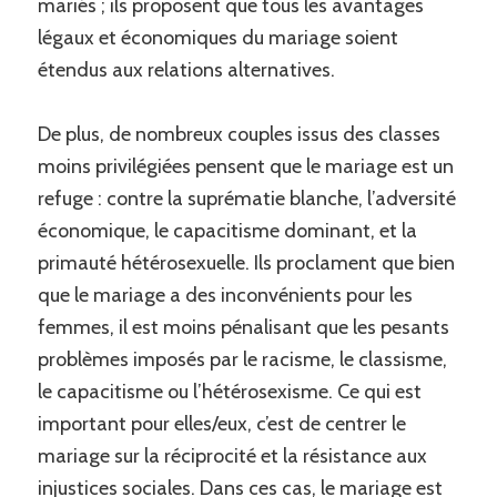
mariés ; ils proposent que tous les avantages
légaux et économiques du mariage soient
étendus aux relations alternatives.
De plus, de nombreux couples issus des classes
moins privilégiées pensent que le mariage est un
refuge : contre la suprématie blanche, l’adversité
économique, le capacitisme dominant, et la
primauté hétérosexuelle. Ils proclament que bien
que le mariage a des inconvénients pour les
femmes, il est moins pénalisant que les pesants
problèmes imposés par le racisme, le classisme,
le capacitisme ou l’hétérosexisme. Ce qui est
important pour elles/eux, c’est de centrer le
mariage sur la réciprocité et la résistance aux
injustices sociales. Dans ces cas, le mariage est