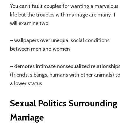
You can’t fault couples for wanting a marvelous
life but the troubles with marriage are many. I
will examine two:
– wallpapers over unequal social conditions
between men and women
– demotes intimate nonsexualized relationships
(friends, siblings, humans with other animals) to
a lower status
Sexual Politics Surrounding
Marriage