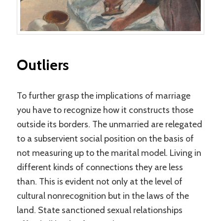
Outliers
To further grasp the implications of marriage
you have to recognize how it constructs those
outside its borders. The unmarried are relegated
to a subservient social position on the basis of
not measuring up to the marital model. Living in
different kinds of connections they are less
than. This is evident not only at the level of
cultural nonrecognition but in the laws of the
land. State sanctioned sexual relationships