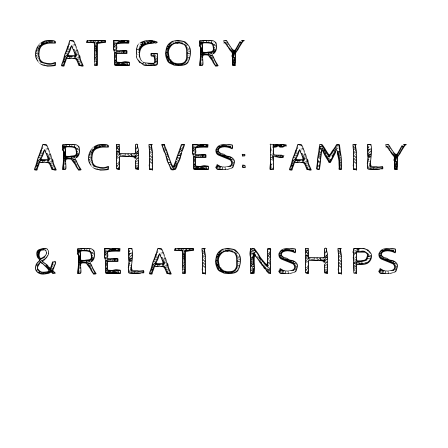
CATEGORY
ARCHIVES:
FAMILY
& RELATIONSHIPS