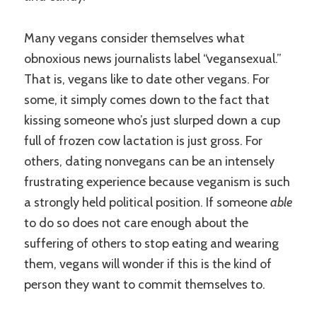
Many vegans consider themselves what
obnoxious news journalists label “vegansexual.”
That is, vegans like to date other vegans. For
some, it simply comes down to the fact that
kissing someone who’s just slurped down a cup
full of frozen cow lactation is just gross. For
others, dating nonvegans can be an intensely
frustrating experience because veganism is such
a strongly held political position. If someone
able
to do so does not care enough about the
suffering of others to stop eating and wearing
them, vegans will wonder if this is the kind of
person they want to commit themselves to.