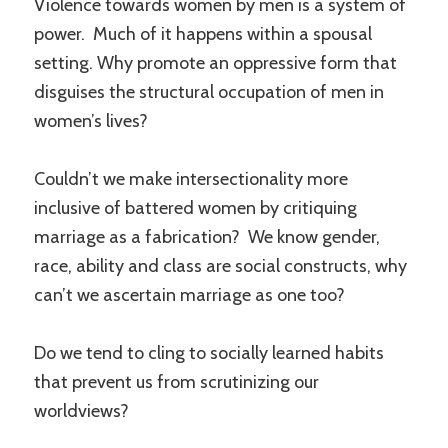
Violence towards women by men is a system of
power. Much of it happens within a spousal
setting. Why promote an oppressive form that
disguises the structural occupation of men in
women’s lives?
Couldn’t we make intersectionality more
inclusive of battered women by critiquing
marriage as a fabrication? We know gender,
race, ability and class are social constructs, why
can’t we ascertain marriage as one too?
Do we tend to cling to socially learned habits
that prevent us from scrutinizing our
worldviews?