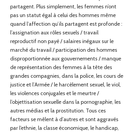
partagent. Plus simplement, les femmes n’ont
pas un statut égal à celui des hommes même
quand l’affection qu’ils partagent est profonde :
l’assignation aux rôles sexuels / travail
reproductif non payé / salaires inégaux sur le
marché du travail / participation des hommes
disproportionnée aux gouvernements / manque
de représentation des femmes à la tête des
grandes compagnies, dans la police, les cours de
justice et l’Armée / le harcèlement sexuel, le viol,
les violences conjugales et le meurtre /
l’objettisation sexuelle dans la pornographie, les
autres médias et la prostitution. Tous ces
facteurs se mêlent à d’autres et sont aggravés
par l’ethnie, la classe économique, le handicap,