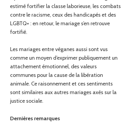
estimé fortifier la classe laborieuse, les combats
contre le racisme, ceux des handicapés et des
LGBTQ+ : en retour, le mariage s’en retrouve
fortifié.
Les mariages entre véganes aussi sont vus
comme un moyen d’exprimer publiquement un
attachement émotionnel, des valeurs
communes pour la cause de la libération
animale. Ce raisonnement et ces sentiments
sont similaires aux autres mariages axés sur la
justice sociale.
Dernières remarques