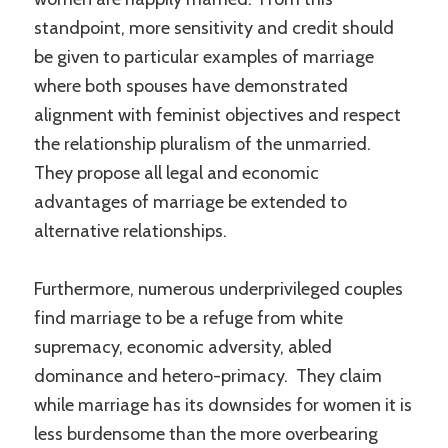
standpoint, more sensitivity and credit should
be given to particular examples of marriage
where both spouses have demonstrated
alignment with feminist objectives and respect
the relationship pluralism of the unmarried.
They propose all legal and economic
advantages of marriage be extended to
alternative relationships.
Furthermore, numerous underprivileged couples
find marriage to be a refuge from white
supremacy, economic adversity, abled
dominance and hetero-primacy. They claim
while marriage has its downsides for women it is
less burdensome than the more overbearing