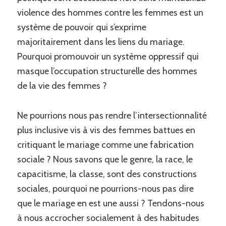
violence des hommes contre les femmes est un
système de pouvoir qui s’exprime
majoritairement dans les liens du mariage.
Pourquoi promouvoir un système oppressif qui
masque l’occupation structurelle des hommes
de la vie des femmes ?
Ne pourrions nous pas rendre l’intersectionnalité
plus inclusive vis à vis des femmes battues en
critiquant le mariage comme une fabrication
sociale ? Nous savons que le genre, la race, le
capacitisme, la classe, sont des constructions
sociales, pourquoi ne pourrions-nous pas dire
que le mariage en est une aussi ? Tendons-nous
à nous accrocher socialement à des habitudes