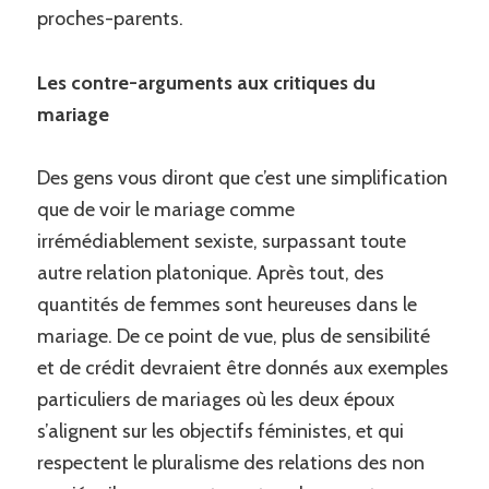
proches-parents.
Les contre-arguments aux critiques du
mariage
Des gens vous diront que c’est une simplification
que de voir le mariage comme
irrémédiablement sexiste, surpassant toute
autre relation platonique. Après tout, des
quantités de femmes sont heureuses dans le
mariage. De ce point de vue, plus de sensibilité
et de crédit devraient être donnés aux exemples
particuliers de mariages où les deux époux
s’alignent sur les objectifs féministes, et qui
respectent le pluralisme des relations des non