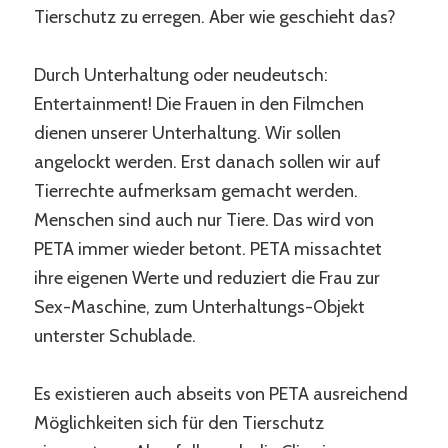
Tierschutz zu erregen. Aber wie geschieht das?
Durch Unterhaltung oder neudeutsch:
Entertainment! Die Frauen in den Filmchen
dienen unserer Unterhaltung. Wir sollen
angelockt werden. Erst danach sollen wir auf
Tierrechte aufmerksam gemacht werden.
Menschen sind auch nur Tiere. Das wird von
PETA immer wieder betont. PETA missachtet
ihre eigenen Werte und reduziert die Frau zur
Sex-Maschine, zum Unterhaltungs-Objekt
unterster Schublade.
Es existieren auch abseits von PETA ausreichend
Möglichkeiten sich für den Tierschutz