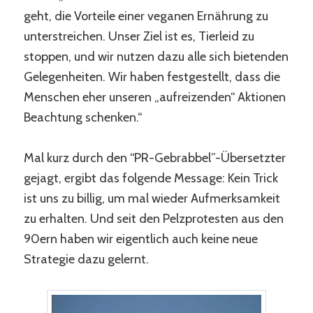
geht, die Vorteile einer veganen Ernährung zu
unterstreichen. Unser Ziel ist es, Tierleid zu
stoppen, und wir nutzen dazu alle sich bietenden
Gelegenheiten. Wir haben festgestellt, dass die
Menschen eher unseren „aufreizenden“ Aktionen
Beachtung schenken.“
Mal kurz durch den “PR-Gebrabbel”-Übersetzter
gejagt, ergibt das folgende Message: Kein Trick
ist uns zu billig, um mal wieder Aufmerksamkeit
zu erhalten. Und seit den Pelzprotesten aus den
90ern haben wir eigentlich auch keine neue
Strategie dazu gelernt.