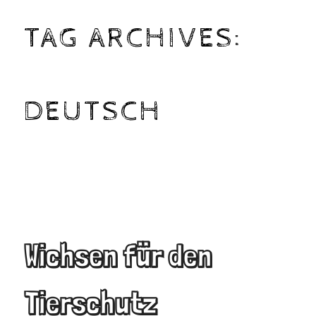
TAG ARCHIVES:
DEUTSCH
Wichsen für den
Tierschutz