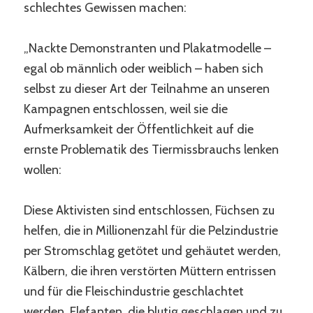
schlechtes Gewissen machen:
„Nackte Demonstranten und Plakatmodelle –
egal ob männlich oder weiblich – haben sich
selbst zu dieser Art der Teilnahme an unseren
Kampagnen entschlossen, weil sie die
Aufmerksamkeit der Öffentlichkeit auf die
ernste Problematik des Tiermissbrauchs lenken
wollen:
Diese Aktivisten sind entschlossen, Füchsen zu
helfen, die in Millionenzahl für die Pelzindustrie
per Stromschlag getötet und gehäutet werden,
Kälbern, die ihren verstörten Müttern entrissen
und für die Fleischindustrie geschlachtet
werden, Elefanten, die blutig geschlagen und zu