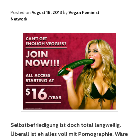
Posted on
August 18, 2013
by
Vegan Feminist
Network
Selbstbefriedigung ist doch total langweilig.
Überall ist eh alles voll mit Pornographie. Wäre