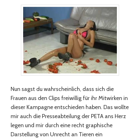
Nun sagst du wahrscheinlich, dass sich die
Frauen aus den Clips freiwillig für ihr Mitwirken in
dieser Kampagne entschieden haben. Das wollte
mir auch die Presseabteilung der PETA ans Herz
legen und mir durch eine recht graphische
Darstellung von Unrecht an Tieren ein