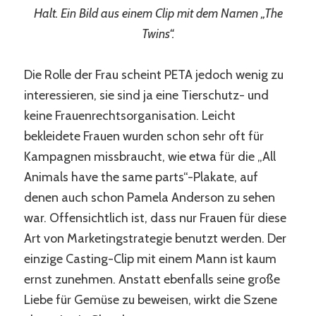
Halt. Ein Bild aus einem Clip mit dem Namen „The
Twins“.
Die Rolle der Frau scheint PETA jedoch wenig zu
interessieren, sie sind ja eine Tierschutz- und
keine Frauenrechtsorganisation. Leicht
bekleidete Frauen wurden schon sehr oft für
Kampagnen missbraucht, wie etwa für die „All
Animals have the same parts“-Plakate, auf
denen auch schon Pamela Anderson zu sehen
war. Offensichtlich ist, dass nur Frauen für diese
Art von Marketingstrategie benutzt werden. Der
einzige Casting-Clip mit einem Mann ist kaum
ernst zunehmen. Anstatt ebenfalls seine große
Liebe für Gemüse zu beweisen, wirkt die Szene