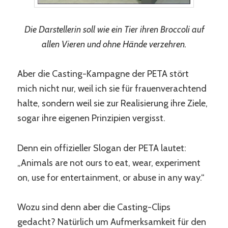
Die Darstellerin soll wie ein Tier ihren Broccoli auf
allen Vieren und ohne Hände verzehren.
Aber die Casting-Kampagne der PETA stört
mich nicht nur, weil ich sie für frauenverachtend
halte, sondern weil sie zur Realisierung ihre Ziele,
sogar ihre eigenen Prinzipien vergisst.
Denn ein offizieller Slogan der PETA lautet:
„Animals are not ours to eat, wear, experiment
on, use for entertainment, or abuse in any way.“
Wozu sind denn aber die Casting-Clips
gedacht? Natürlich um Aufmerksamkeit für den