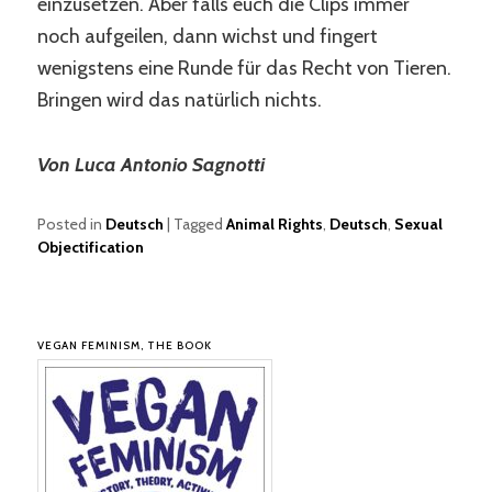
einzusetzen. Aber falls euch die Clips immer
noch aufgeilen, dann wichst und fingert
wenigstens eine Runde für das Recht von Tieren.
Bringen wird das natürlich nichts.
Von Luca Antonio Sagnotti
Posted in
Deutsch
|
Tagged
Animal Rights
,
Deutsch
,
Sexual
Objectification
VEGAN FEMINISM, THE BOOK