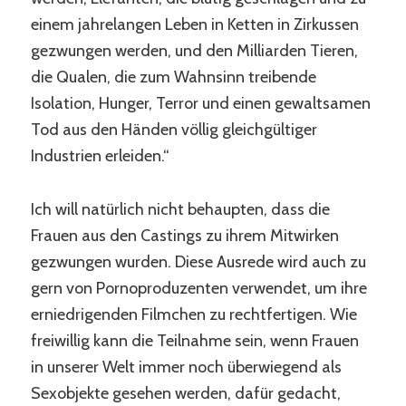
einem jahrelangen Leben in Ketten in Zirkussen
gezwungen werden, und den Milliarden Tieren,
die Qualen, die zum Wahnsinn treibende
Isolation, Hunger, Terror und einen gewaltsamen
Tod aus den Händen völlig gleichgültiger
Industrien erleiden.“
Ich will natürlich nicht behaupten, dass die
Frauen aus den Castings zu ihrem Mitwirken
gezwungen wurden. Diese Ausrede wird auch zu
gern von Pornoproduzenten verwendet, um ihre
erniedrigenden Filmchen zu rechtfertigen. Wie
freiwillig kann die Teilnahme sein, wenn Frauen
in unserer Welt immer noch überwiegend als
Sexobjekte gesehen werden, dafür gedacht,