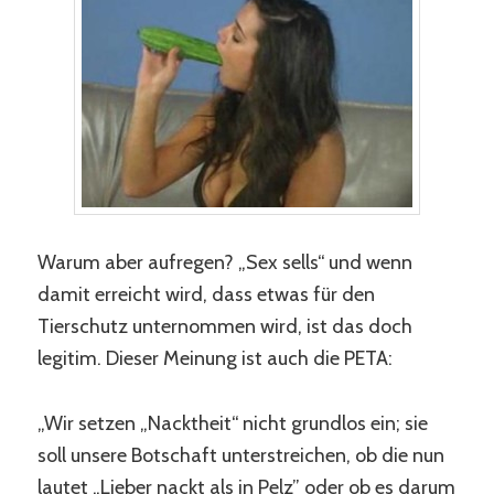
Warum aber aufregen? „Sex sells“ und wenn
damit erreicht wird, dass etwas für den
Tierschutz unternommen wird, ist das doch
legitim. Dieser Meinung ist auch die PETA:
„Wir setzen „Nacktheit“ nicht grundlos ein; sie
soll unsere Botschaft unterstreichen, ob die nun
lautet „Lieber nackt als in Pelz” oder ob es darum