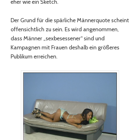
eher wie ein Sketch.
Der Grund für die spärliche Männerquote scheint
offensichtlich zu sein. Es wird angenommen,
dass Männer „sexbesessener“ sind und
Kampagnen mit Frauen deshalb ein größeres
Publikum erreichen.