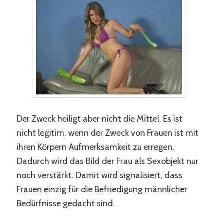
Der Zweck heiligt aber nicht die Mittel. Es ist
nicht legitim, wenn der Zweck von Frauen ist mit
ihren Körpern Aufmerksamkeit zu erregen.
Dadurch wird das Bild der Frau als Sexobjekt nur
noch verstärkt. Damit wird signalisiert, dass
Frauen einzig für die Befriedigung männlicher
Bedürfnisse gedacht sind.