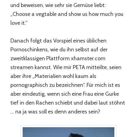
und beweisen, wie sehr sie Gemüse liebt:
„Choose a vegtable and show us how much you
love it.“
Danach folgt das Vorspiel eines üblichen
Pornoschinkens, wie du ihn selbst auf der
zweitklassigen Plattform xhamster.com
streamen kannst. Wie mir PETA mitteilte, seien
aber ihre „Materialien wohl kaum als
pornographisch zu bezeichnen“. Für mich ist es
aber eindeutig, wenn sich eine Frau eine Gurke
tief in den Rachen schiebt und dabei laut stöhnt
… na ja was soll es denn anderes sein?