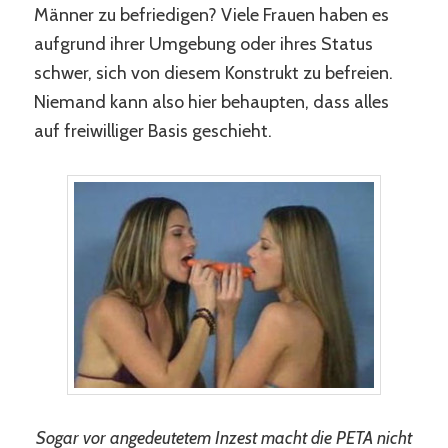
Männer zu befriedigen? Viele Frauen haben es
aufgrund ihrer Umgebung oder ihres Status
schwer, sich von diesem Konstrukt zu befreien.
Niemand kann also hier behaupten, dass alles
auf freiwilliger Basis geschieht.
Sogar vor angedeutetem Inzest macht die PETA nicht