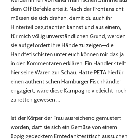
werden ihnen von einer männlichen Stimme aus
dem Off Befehle erteilt. Nach der Frontansicht
müssen sie sich drehen, damit du auch ihr
Hinterteil begutachten kannst und aus einem,
für mich völlig unverständlichen Grund, werden
sie aufgefordert ihre Hände zu zeigen—die
Handfetischisten unter euch können mir das ja
in den Kommentaren erklären. Ein Händler stellt
hier seine Waren zur Schau. Hätte PETA hierfür
einen authentischen Hamburger Fischhändler
engagiert, wäre diese Kampagne vielleicht noch
zu retten gewesen …
Ist der Körper der Frau ausreichend gemustert
worden, darf sie sich ein Gemüse von einem
üppig gedecktem Erntedankfesttisch aussuchen