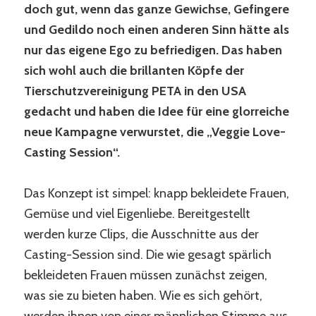
doch gut, wenn das ganze Gewichse, Gefingere
und Gedildo noch einen anderen Sinn hätte als
nur das eigene Ego zu befriedigen. Das haben
sich wohl auch die brillanten Köpfe der
Tierschutzvereinigung PETA in den USA
gedacht und haben die Idee für eine glorreiche
neue Kampagne verwurstet, die „Veggie Love-
Casting Session“.
Das Konzept ist simpel: knapp bekleidete Frauen,
Gemüse und viel Eigenliebe. Bereitgestellt
werden kurze Clips, die Ausschnitte aus der
Casting-Session sind. Die wie gesagt spärlich
bekleideten Frauen müssen zunächst zeigen,
was sie zu bieten haben. Wie es sich gehört,